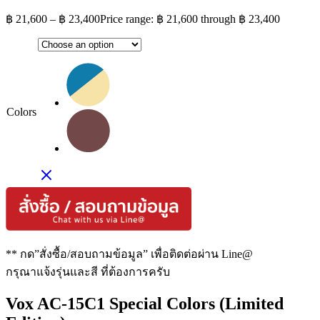
฿
21,600
–
฿
23,400
Price range: ฿ 21,600 through ฿ 23,400
Colors
** กด”สั่งซื้อ/สอบถามข้อมูล” เพื่อติดต่อผ่าน Line@
กรุณาแจ้งรุ่นและสี ที่ต้องการครับ
Vox AC-15C1 Special Colors (Limited