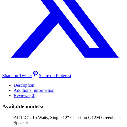
Share on Twitter
Share on Pinterest
Description
Additional information
Reviews (0)
Available models:
AC15C1: 15 Watts, Single 12″ Celestion G12M Greenback
Speaker