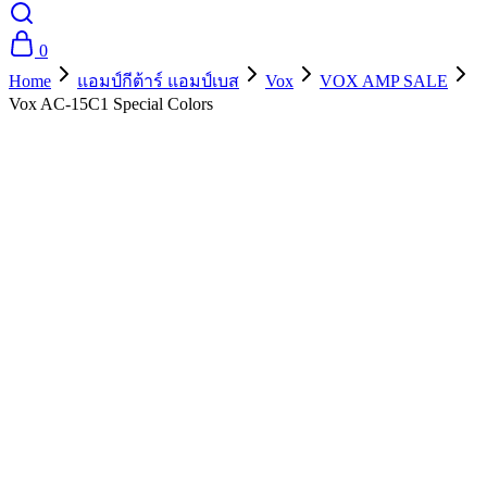
0
Home
แอมป์กีต้าร์ แอมป์เบส
Vox
VOX AMP SALE
Vox AC-15C1 Special Colors
- 10%