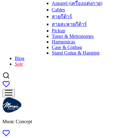
Apparel (เครื่องแต่งกาย)
Cables
สายกีต้าร์
สายสะพายกีต้าร์
Pickup
Tuner & Metronomes
Harmonicas
Case & Gigbag
Stand Guitar & Hanging
Blog
Sale
Music Concept