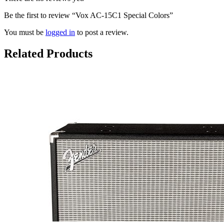
Be the first to review “Vox AC-15C1 Special Colors”
You must be
logged in
to post a review.
Related Products