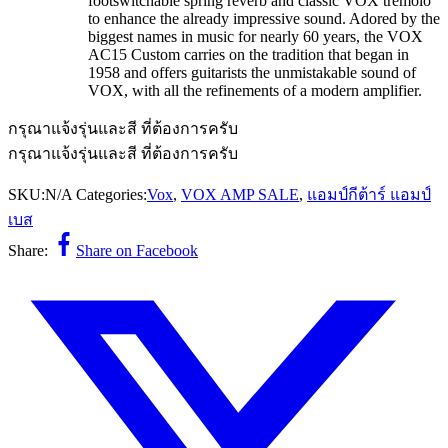
footswitchable spring reverb and classic VOX tremolo
to enhance the already impressive sound. Adored by the
biggest names in music for nearly 60 years, the VOX
AC15 Custom carries on the tradition that began in
1958 and offers guitarists the unmistakable sound of
VOX, with all the refinements of a modern amplifier.
กรุณาแจ้งรุ่นและสี ที่ต้องการครับ
กรุณาแจ้งรุ่นและสี ที่ต้องการครับ
SKU:
N/A
Categories:
Vox
,
VOX AMP SALE
,
แอมป์กีต้าร์ แอมป์
เบส
Share:
Share on Facebook