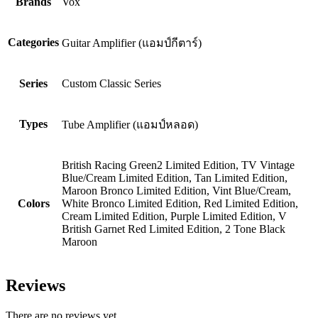
Brands
Vox
Categories
Guitar Amplifier (แอมป์กีตาร์)
Series
Custom Classic Series
Types
Tube Amplifier (แอมป์หลอด)
British Racing Green2 Limited Edition, TV Vintage
Blue/Cream Limited Edition, Tan Limited Edition,
Maroon Bronco Limited Edition, Vint Blue/Cream,
Colors
White Bronco Limited Edition, Red Limited Edition,
Cream Limited Edition, Purple Limited Edition, V
British Garnet Red Limited Edition, 2 Tone Black
Maroon
Reviews
There are no reviews yet.