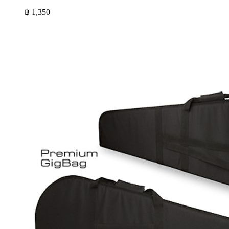
฿
1,350