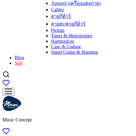
Apparel (เครื่องแต่งกาย)
Cables
สายกีต้าร์
สายสะพายกีต้าร์
Pickup
Tuner & Metronomes
Harmonicas
Case & Gigbag
Stand Guitar & Hanging
Blog
Sale
Music Concept