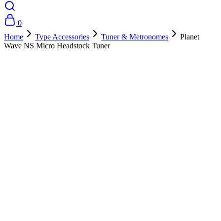
0
Home
Type Accessories
Tuner & Metronomes
Planet
Wave NS Micro Headstock Tuner