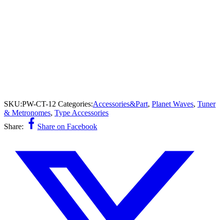
SKU:
PW-CT-12
Categories:
Accessories&Part
,
Planet Waves
,
Tuner
& Metronomes
,
Type Accessories
Share:
Share on Facebook