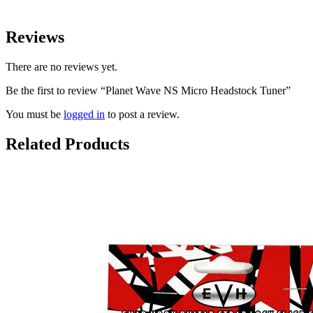
Reviews
There are no reviews yet.
Be the first to review “Planet Wave NS Micro Headstock Tuner”
You must be
logged in
to post a review.
Related Products