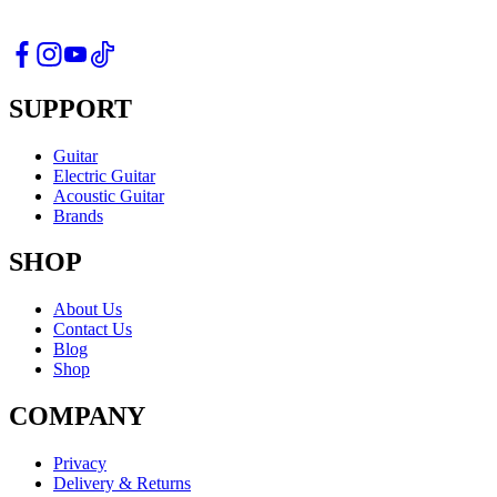
SUPPORT
Guitar
Electric Guitar
Acoustic Guitar
Brands
SHOP
About Us
Contact Us
Blog
Shop
COMPANY
Privacy
Delivery & Returns