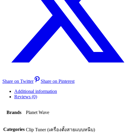
Share on Twitter
Share on Pinterest
Additional information
Reviews (0)
Brands
Planet Wave
Categories
Clip Tuner (เครื่องตั้งสายแบบหนีบ)