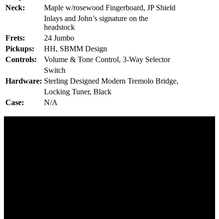
Neck:
Maple w/rosewood Fingerboard, JP Shield
Inlays and John’s signature on the
headstock
Frets:
24 Jumbo
Pickups:
HH, SBMM Design
Controls:
Volume & Tone Control, 3-Way Selector
Switch
Hardware:
Sterling Designed Modern Tremolo Bridge,
Locking Tuner, Black
Case:
N/A