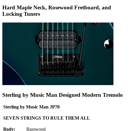
Hard Maple Neck, Rosewood Fretboard, and
Locking Tuners
Sterling by Music Man Designed Modern Tremolo
Sterling by Music Man JP70
SEVEN STRINGS TO RULE THEM ALL
Body:
Basswood