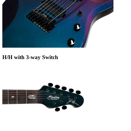
H/H with 3-way Switch