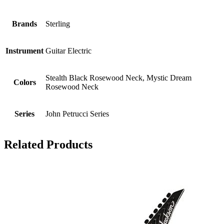
Brands
Sterling
Instrument
Guitar Electric
Stealth Black Rosewood Neck, Mystic Dream
Colors
Rosewood Neck
Series
John Petrucci Series
Related Products