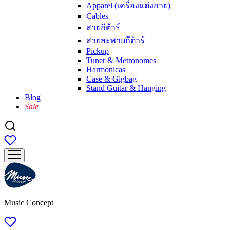
Apparel (เครื่องแต่งกาย)
Cables
สายกีต้าร์
สายสะพายกีต้าร์
Pickup
Tuner & Metronomes
Harmonicas
Case & Gigbag
Stand Guitar & Hanging
Blog
Sale
Music Concept