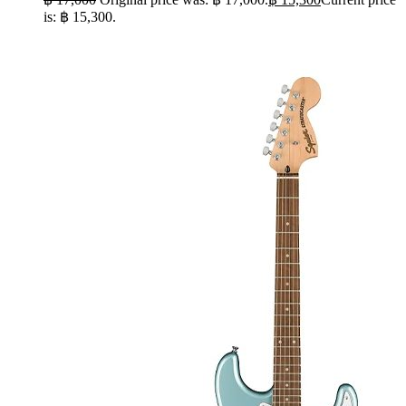
is: ฿ 15,300.