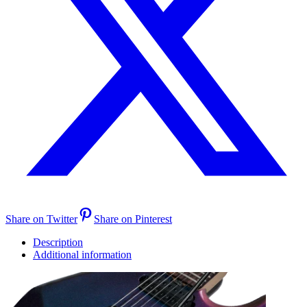
Share on Twitter
Share on Pinterest
Description
Additional information