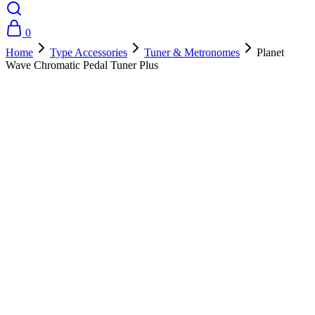
0
Home
Type Accessories
Tuner & Metronomes
Planet
Wave Chromatic Pedal Tuner Plus