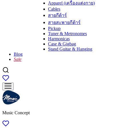
Apparel (เครื่องแต่งกาย)
Cables
สายกีต้าร์
สายสะพายกีต้าร์
Pickup
Tuner & Metronomes
Harmonicas
Case & Gigbag
Stand Guitar & Hanging
Blog
Sale
Music Concept