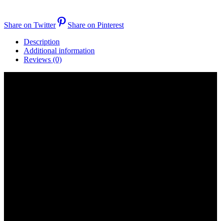
Share on Twitter
Share on Pinterest
Description
Additional information
Reviews (0)