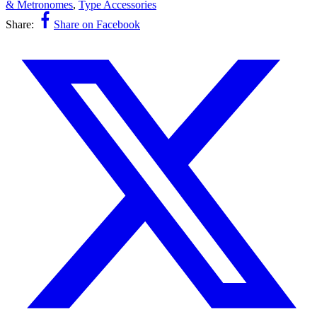
& Metronomes
,
Type Accessories
Share:
Share on Facebook