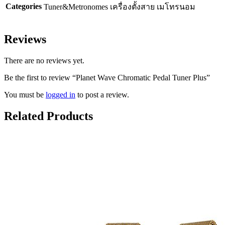
Categories
Tuner&Metronomes เครื่องตั้งสาย เมโทรนอม
Reviews
There are no reviews yet.
Be the first to review “Planet Wave Chromatic Pedal Tuner Plus”
You must be
logged in
to post a review.
Related Products