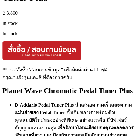
฿
3,800
In stock
In stock
** กด”สั่งซื้อ/สอบถามข้อมูล” เพื่อติดต่อผ่าน Line@
กรุณาแจ้งรุ่นและสี ที่ต้องการครับ
Planet Wave Chromatic Pedal Tuner Plus
D’Addario Pedal Tuner Plus นำเสนอความเร็วและความ
แม่นยำของ Pedal Tuner
ดั้งเดิมของเราพร้อมด้วย
คุณสมบัติใหม่สองอย่างที่พิเศษ อย่างแรกคือ มีบัฟเฟอร์
สัญญาณคุณภาพสูง
เพื่อรักษาโทนเสียงของคุณตลอดการ
เดินสายที่ยาว และป้องกันการสูญเสียสัญญาณผ่านสาย