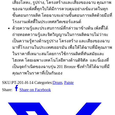
เสียงโลหะ, รูปร่าง, โครงสร้างและเสียงของฉาบ คุณภาพ
ของฉาบเพ้สตี้ทุกใบได้มีการควบคุมอย่างเข้มงวดในทุก
ขั้นตอนการผลิต โดยฉาบจะผ่านขั้นตอนการผลิตด้วยมือที่
โรงงานเพ้สตี้ในประเทศสวิตเซอร์แลนด์
ด้วยความรู้และประสบการณ์ที่กล่าวมาข้างต้น เพ้สตี้ได้
ถ่ายทอดความรู้และจิตวิญญานในการผลิตฉาบไม่ว่าจะ
เป็นความรู้ทางด้านรูปร่าง โครงสร้าง และเสียงของฉาบ
มาที่โรงงานในประเทศเยอรมัน เพื่อให้ได้ฉาบที่มีคุณภาพ
ในราคาที่เหมาะสมโดยการใช้การผลิตที่ทันสมัยและ
ไฮเทค โดยเฉพาะเทคโนโลยีทางด้านดิจิตัล และนี่เองที่
เป็นจุดกำเนิดของฉาบรุ่น 201 Bronze ซึ่งทำให้ได้ฉาบที่มี
คุณภาพในราคาที่เป็นกันเอง
SKU:
PT-201-H-14
Categories:
Drum
,
Paiste
Share:
Share on Facebook