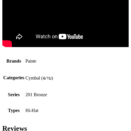
Brands
Paiste
Categories
Cymbal (ฉาบ)
Series
201 Bronze
Types
Hi-Hat
Reviews