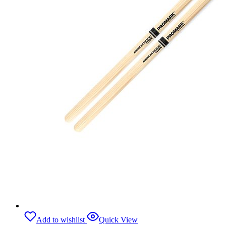
Add to wishlist
Quick View