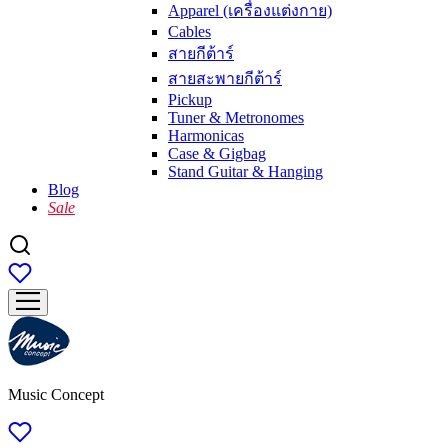
Apparel (เครื่องแต่งกาย)
Cables
สายกีต้าร์
สายสะพายกีต้าร์
Pickup
Tuner & Metronomes
Harmonicas
Case & Gigbag
Stand Guitar & Hanging
Blog
Sale
Music Concept