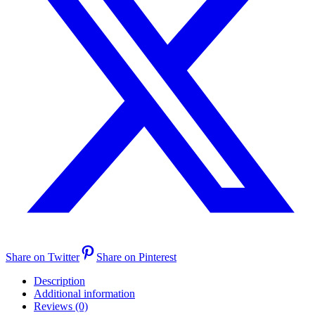
Share on Twitter
Share on Pinterest
Description
Additional information
Reviews (0)