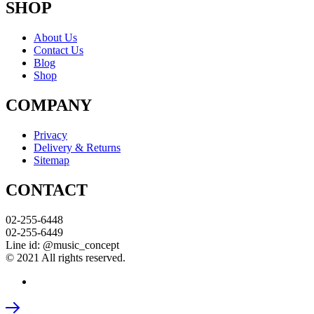
SHOP
About Us
Contact Us
Blog
Shop
COMPANY
Privacy
Delivery & Returns
Sitemap
CONTACT
02-255-6448
02-255-6449
Line id: @music_concept
© 2021 All rights reserved.