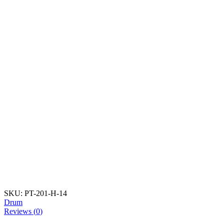
SKU:
PT-201-H-14
Drum
Reviews (
0
)