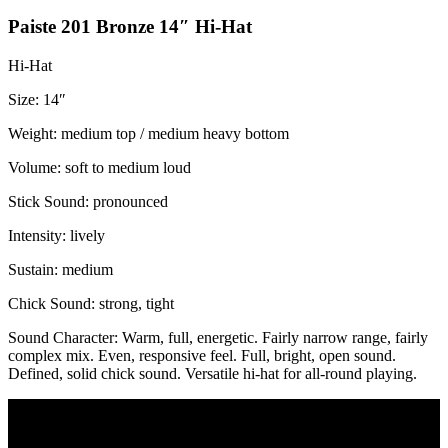
Paiste 201 Bronze 14″ Hi-Hat
Hi-Hat
Size: 14″
Weight: medium top / medium heavy bottom
Volume: soft to medium loud
Stick Sound: pronounced
Intensity: lively
Sustain: medium
Chick Sound: strong, tight
Sound Character: Warm, full, energetic. Fairly narrow range, fairly
complex mix. Even, responsive feel. Full, bright, open sound.
Defined, solid chick sound. Versatile hi-hat for all-round playing.