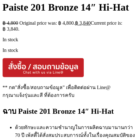
Paiste 201 Bronze 14″ Hi-Hat
฿
4,800
Original price was: ฿ 4,800.
฿
3,840
Current price is:
฿ 3,840.
In stock
In stock
** กด”สั่งซื้อ/สอบถามข้อมูล” เพื่อติดต่อผ่าน Line@
กรุณาแจ้งรุ่นและสี ที่ต้องการครับ
ฉาบ Paiste 201 Bronze 14″ Hi-Hat
ด้วยทักษะและความชำนาญในการผลิตฉาบมานานกว่า
70 ปี เพ้สตี้ได้สั่งสมประสบการณ์ทั้งในเรื่องคุณสมบัติของ