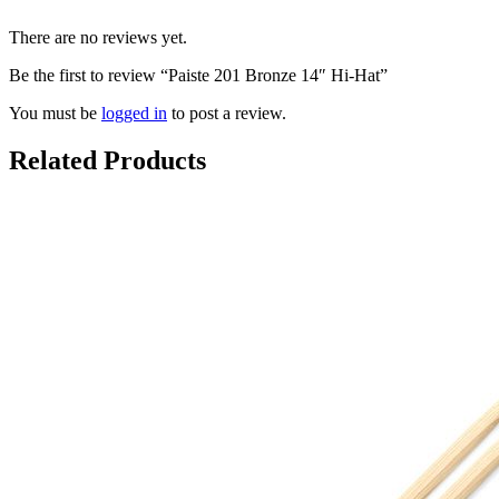
There are no reviews yet.
Be the first to review “Paiste 201 Bronze 14″ Hi-Hat”
You must be
logged in
to post a review.
Related Products