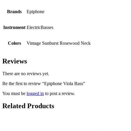
Brands
Epiphone
Instrument
ElectricBasses
Colors
Vintage Sunburst Rosewood Neck
Reviews
There are no reviews yet.
Be the first to review “Epiphone Viola Bass”
You must be
logged in
to post a review.
Related Products