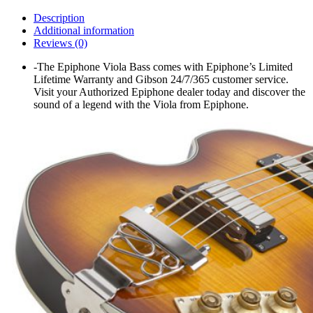
Description
Additional information
Reviews (0)
-The Epiphone Viola Bass comes with Epiphone’s Limited
Lifetime Warranty and Gibson 24/7/365 customer service.
Visit your Authorized Epiphone dealer today and discover the
sound of a legend with the Viola from Epiphone.