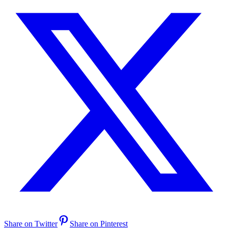
Share on Twitter
Share on Pinterest