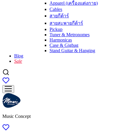
Apparel (เครื่องแต่งกาย)
Cables
สายกีต้าร์
สายสะพายกีต้าร์
Pickup
Tuner & Metronomes
Harmonicas
Case & Gigbag
Stand Guitar & Hanging
Blog
Sale
Music Concept