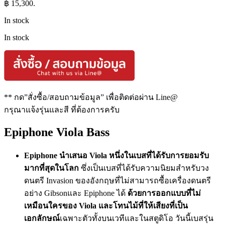
฿ 15,300.
In stock
In stock
** กด”สั่งซื้อ/สอบถามข้อมูล” เพื่อติดต่อผ่าน Line@
กรุณาแจ้งรุ่นและสี ที่ต้องการครับ
Epiphone Viola Bass
Epiphone นำเสนอ Viola หนึ่งในเบสที่ได้รับการยอมรับ
มากที่สุดในโลก
ซึ่งเป็นเบสที่ได้รับความนิยมสำหรับวง
ดนตรี Invasion ของอังกฤษที่ไม่สามารถซื้อเครื่องดนตรี
อย่าง Gibsonและ Epiphone ได้
ด้วยการออกแบบที่ไม่
เหมือนใครของ Viola และโทนไม้ที่ให้เสียงที่เป็น
เอกลักษณ์
เฉพาะตัวทั้งบนเวทีและในสตูดิโอ วันนี้เบสรุ่น