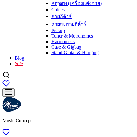
Apparel (เครื่องแต่งกาย)
Cables
สายกีต้าร์
สายสะพายกีต้าร์
Pickup
Tuner & Metronomes
Harmonicas
Case & Gigbag
Stand Guitar & Hanging
Blog
Sale
Music Concept