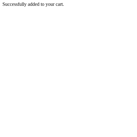
Successfully added to your cart.