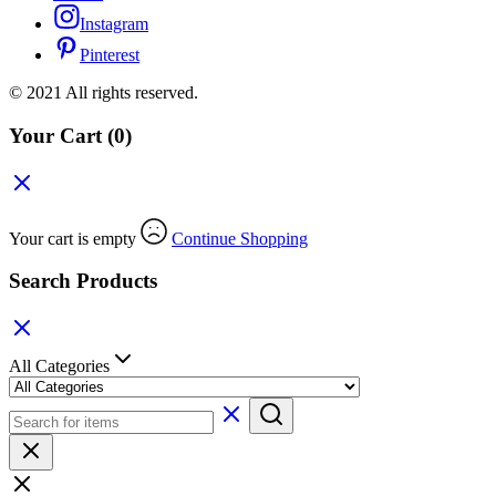
Instagram
Pinterest
© 2021 All rights reserved.
Your Cart
(0)
Your cart is empty
Continue Shopping
Search Products
All Categories