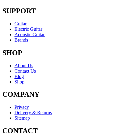
SUPPORT
Guitar
Electric Guitar
Acoustic Guitar
Brands
SHOP
About Us
Contact Us
Blog
Shop
COMPANY
Privacy
Delivery & Returns
Sitemap
CONTACT