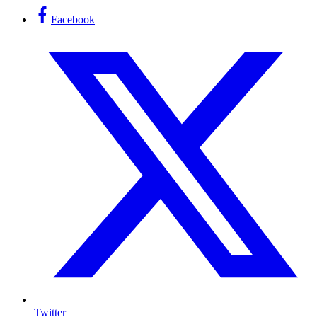
Facebook
Twitter