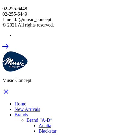
02-255-6448
02-255-6449
Line id: @music_concept
© 2021 All rights reserved.
Music Concept
Home
New Arrivals
Brands
Brand “A-D”
Anatta
Blackstar