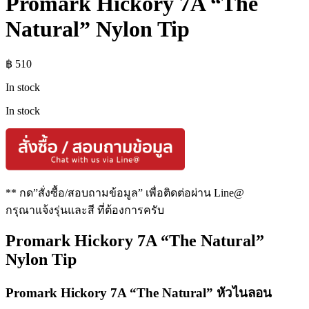
Promark Hickory 7A “The
Natural” Nylon Tip
฿
510
In stock
In stock
** กด”สั่งซื้อ/สอบถามข้อมูล” เพื่อติดต่อผ่าน Line@
กรุณาแจ้งรุ่นและสี ที่ต้องการครับ
Promark Hickory 7A “The Natural”
Nylon Tip
Promark Hickory 7A “The Natural” หัวไนลอน