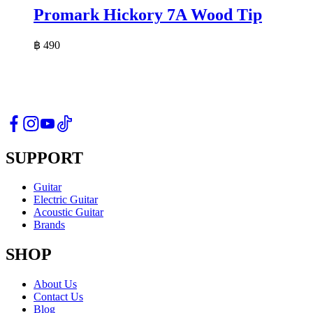
Promark Hickory 7A Wood Tip
฿
490
SUPPORT
Guitar
Electric Guitar
Acoustic Guitar
Brands
SHOP
About Us
Contact Us
Blog