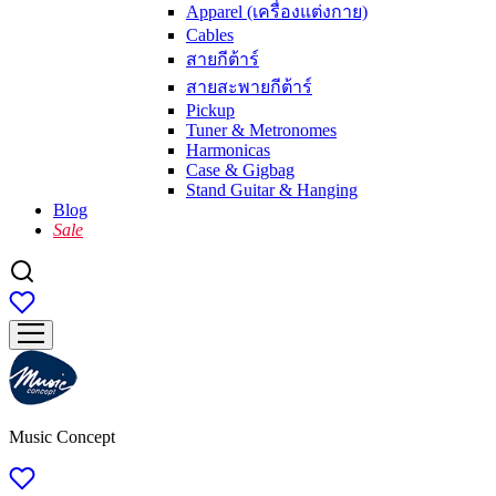
Apparel (เครื่องแต่งกาย)
Cables
สายกีต้าร์
สายสะพายกีต้าร์
Pickup
Tuner & Metronomes
Harmonicas
Case & Gigbag
Stand Guitar & Hanging
Blog
Sale
Music Concept