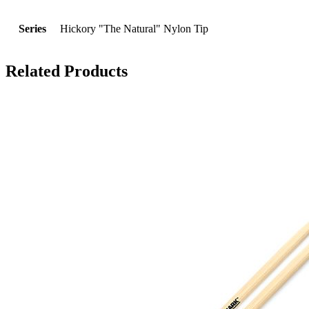
Series
Hickory "The Natural" Nylon Tip
Related Products