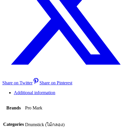
Share on Twitter
Share on Pinterest
Additional information
Brands
Pro Mark
Categories
Drumstick (ไม้กลอง)