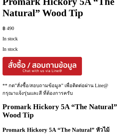
Promark Hickory 5A “The
Natural” Wood Tip
฿
490
In stock
In stock
** กด”สั่งซื้อ/สอบถามข้อมูล” เพื่อติดต่อผ่าน Line@
กรุณาแจ้งรุ่นและสี ที่ต้องการครับ
Promark Hickory 5A “The Natural”
Wood Tip
Promark Hickory 5A “The Natural” หัวไม้