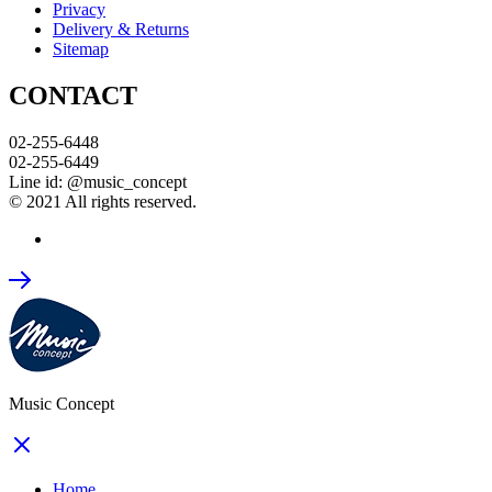
Privacy
Delivery & Returns
Sitemap
CONTACT
02-255-6448
02-255-6449
Line id: @music_concept
© 2021 All rights reserved.
Music Concept
Home