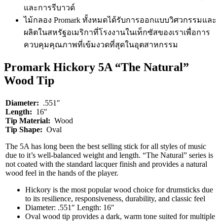
และการรีบาวด์
ไม้กลอง Promark ทั้งหมดได้รับการออกแบบวิศวกรรมและ
ผลิตในสหรัฐอเมริกาที่โรงงานในเท็กซัสของเราเพื่อการ
ควบคุมคุณภาพที่เข้มงวดที่สุดในอุตสาหกรรม
Promark Hickory 5A “The Natural”
Wood Tip
Diameter:
.551″
Length:
16″
Tip Material:
Wood
Tip Shape:
Oval
The 5A has long been the best selling stick for all styles of music
due to it’s well-balanced weight and length. “The Natural” series is
not coated with the standard lacquer finish and provides a natural
wood feel in the hands of the player.
Hickory is the most popular wood choice for drumsticks due
to its resilience, responsiveness, durability, and classic feel
Diameter: .551″ Length: 16″
Oval wood tip provides a dark, warm tone suited for multiple