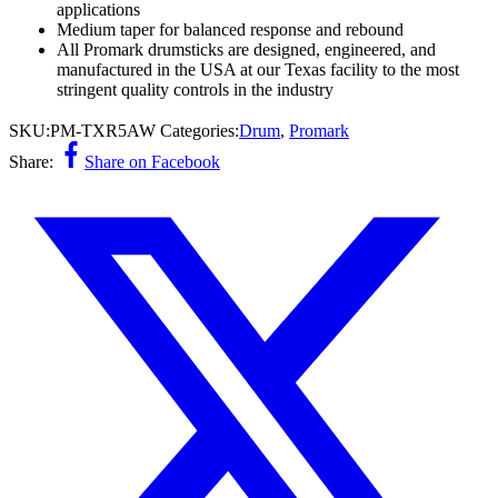
applications
Medium taper for balanced response and rebound
All Promark drumsticks are designed, engineered, and
manufactured in the USA at our Texas facility to the most
stringent quality controls in the industry
SKU:
PM-TXR5AW
Categories:
Drum
,
Promark
Share:
Share on Facebook