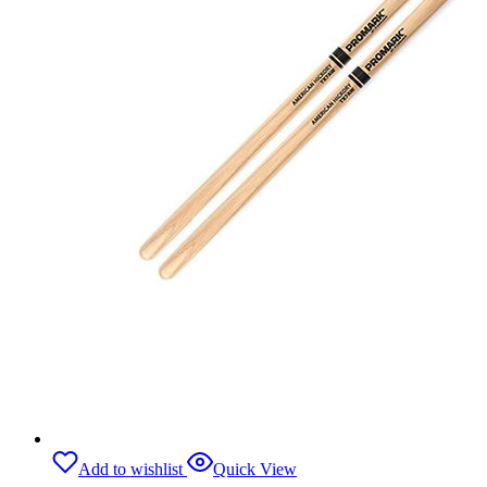
Add to wishlist
Quick View