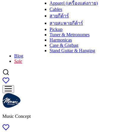
Apparel (เครื่องแต่งกาย)
Cables
สายกีต้าร์
สายสะพายกีต้าร์
Pickup
Tuner & Metronomes
Harmonicas
Case & Gigbag
Stand Guitar & Hanging
Blog
Sale
Music Concept