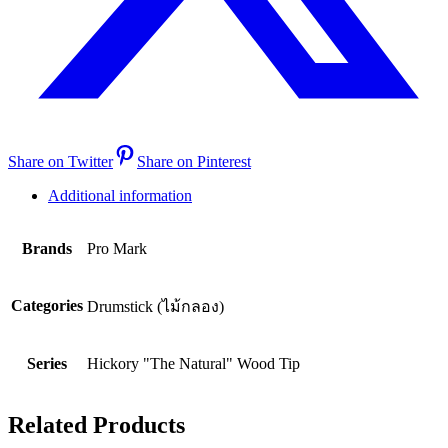
Share on Twitter
Share on Pinterest
Additional information
Brands
Pro Mark
Categories
Drumstick (ไม้กลอง)
Series
Hickory "The Natural" Wood Tip
Related Products