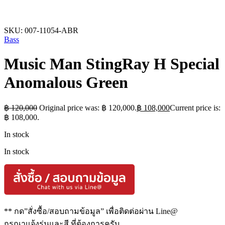
SKU:
007-11054-ABR
Bass
Music Man StingRay H Special
Anomalous Green
฿
120,000
Original price was: ฿ 120,000.
฿
108,000
Current price is:
฿ 108,000.
In stock
In stock
** กด”สั่งซื้อ/สอบถามข้อมูล” เพื่อติดต่อผ่าน Line@
กรุณาแจ้งรุ่นและสี ที่ต้องการครับ