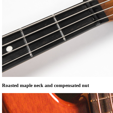
Roasted maple neck and compensated nut