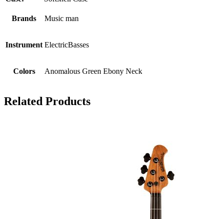
Brands
Music man
Instrument
ElectricBasses
Colors
Anomalous Green Ebony Neck
Related Products