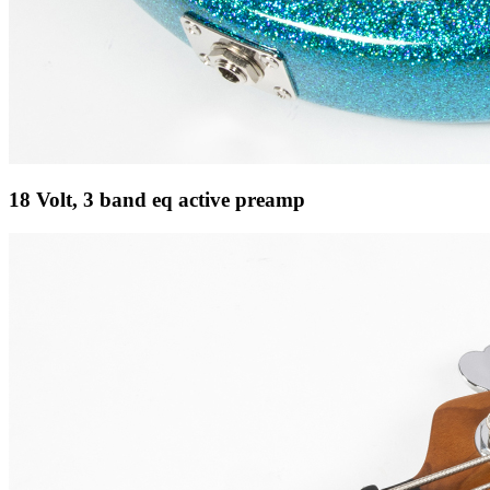
18 Volt, 3 band eq active preamp