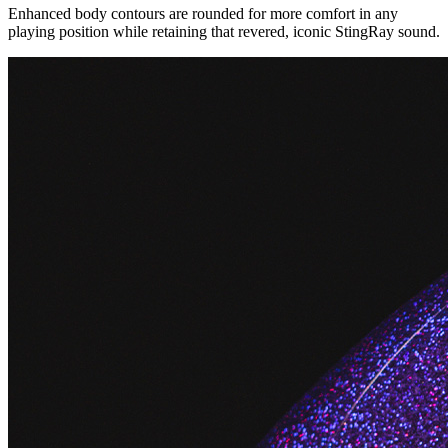
Enhanced body contours are rounded for more comfort in any
playing position while retaining that revered, iconic StingRay sound.