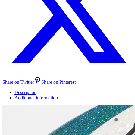
Share on Twitter
Share on Pinterest
Description
Additional information