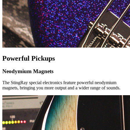
Powerful Pickups
Neodymium Magnets
The StingRay special electronics feature powerful neodymium
magnets, bringing you more output and a wider range of sounds.