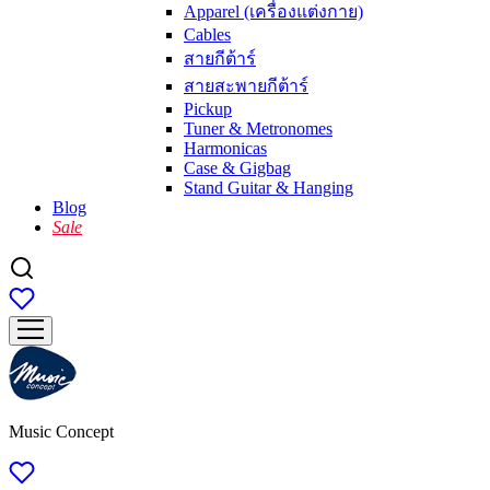
Apparel (เครื่องแต่งกาย)
Cables
สายกีต้าร์
สายสะพายกีต้าร์
Pickup
Tuner & Metronomes
Harmonicas
Case & Gigbag
Stand Guitar & Hanging
Blog
Sale
Music Concept