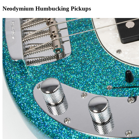
Neodymium Humbucking Pickups