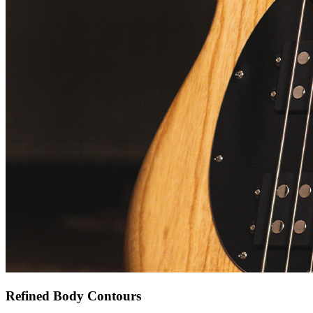
Refined Body Contours