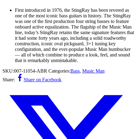
First introduced in 1976, the StingRay has been revered as
one of the most iconic bass guitars in history. The StingRay
was one of the first production four string basses to feature
onboard active equalization. The flagship of the Music Man
line, today’s StingRay retains the same signature features that
it had some forty years ago, including a solid roadworthy
construction, iconic oval pickguard, 3+1 tuning key
configuration, and the ever-popular Music Man humbucker
— all of which combine to produce a look, feel, and sound
that is remarkably unmistakable.
SKU:
007-11054-ABR
Categories:
Bass
,
Music Man
Share:
Share on Facebook