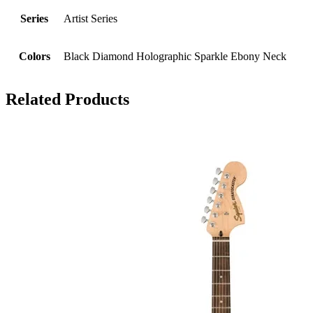
Series
Artist Series
Colors
Black Diamond Holographic Sparkle Ebony Neck
Related Products