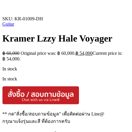
SKU:
KR-01009-DH
Guitar
Kramer Lzzy Hale Voyager
฿
60,000
Original price was: ฿ 60,000.
฿
54,000
Current price is:
฿ 54,000.
In stock
In stock
** กด”สั่งซื้อ/สอบถามข้อมูล” เพื่อติดต่อผ่าน Line@
กรุณาแจ้งรุ่นและสี ที่ต้องการครับ