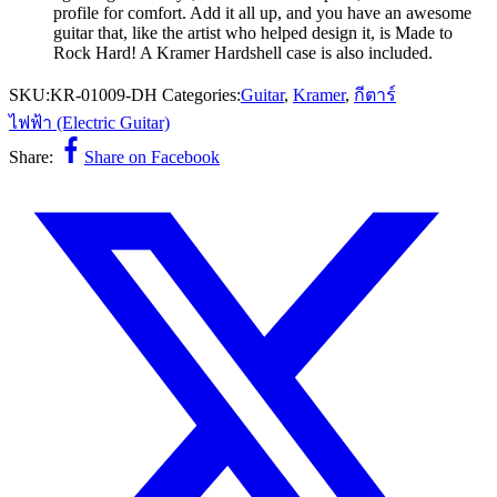
profile for comfort. Add it all up, and you have an awesome
guitar that, like the artist who helped design it, is Made to
Rock Hard! A Kramer Hardshell case is also included.
SKU:
KR-01009-DH
Categories:
Guitar
,
Kramer
,
กีตาร์
ไฟฟ้า (Electric Guitar)
Share:
Share on Facebook