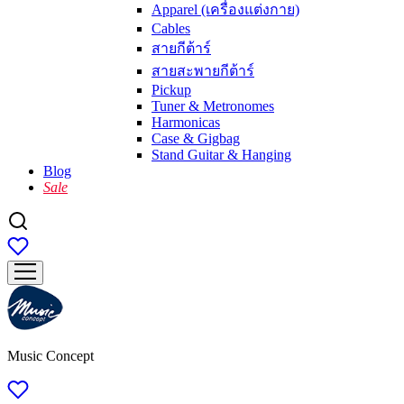
Apparel (เครื่องแต่งกาย)
Cables
สายกีต้าร์
สายสะพายกีต้าร์
Pickup
Tuner & Metronomes
Harmonicas
Case & Gigbag
Stand Guitar & Hanging
Blog
Sale
Music Concept