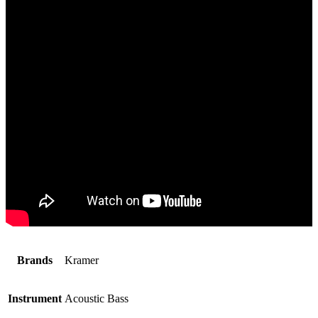
Brands
Kramer
Instrument
Acoustic Bass