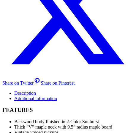
Share on Twitter
Share on Pinterest
Description
Additional information
FEATURES
Basswood body finished in 2-Color Sunburst
Thick “V” maple neck with 9.5” radius maple board
Vintage-voiced pickups