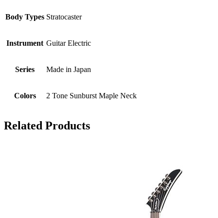
Body Types
Stratocaster
Instrument
Guitar Electric
Series
Made in Japan
Colors
2 Tone Sunburst Maple Neck
Related Products