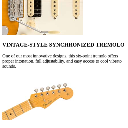
VINTAGE-STYLE SYNCHRONIZED TREMOLO
One of our most innovative designs, this six-point tremolo offers
proper intonation, full adjustability, and easy access to cool vibrato
sounds.