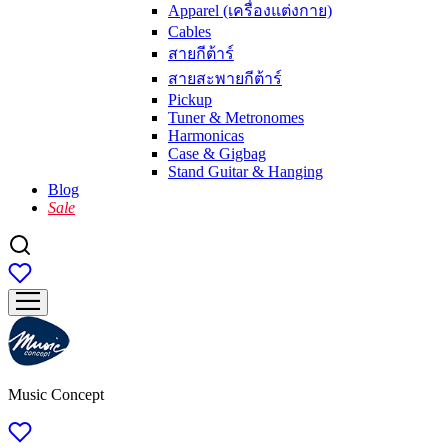
Apparel (เครื่องแต่งกาย)
Cables
สายกีต้าร์
สายสะพายกีต้าร์
Pickup
Tuner & Metronomes
Harmonicas
Case & Gigbag
Stand Guitar & Hanging
Blog
Sale
Music Concept