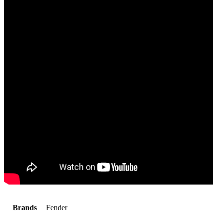
Brands
Fender