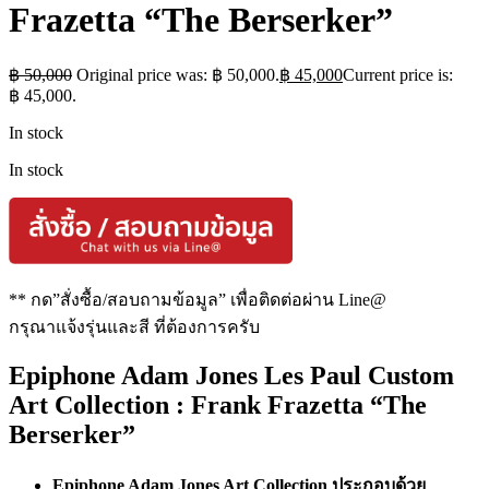
Frazetta “The Berserker”
฿
50,000
Original price was: ฿ 50,000.
฿
45,000
Current price is:
฿ 45,000.
In stock
In stock
** กด”สั่งซื้อ/สอบถามข้อมูล” เพื่อติดต่อผ่าน Line@
กรุณาแจ้งรุ่นและสี ที่ต้องการครับ
Epiphone Adam Jones Les Paul Custom
Art Collection : Frank Frazetta “The
Berserker”
Epiphone Adam Jones Art Collection ประกอบด้วย