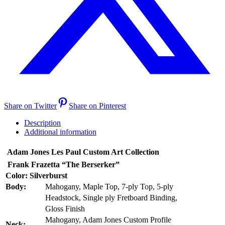
Share on Twitter
Share on Pinterest
Description
Additional information
Adam Jones Les Paul Custom Art Collection
Frank Frazetta “The Berserker”
Color: Silverburst
Body:
Mahogany, Maple Top, 7-ply Top, 5-ply
Headstock, Single ply Fretboard Binding,
Gloss Finish
Mahogany, Adam Jones Custom Profile
Neck: