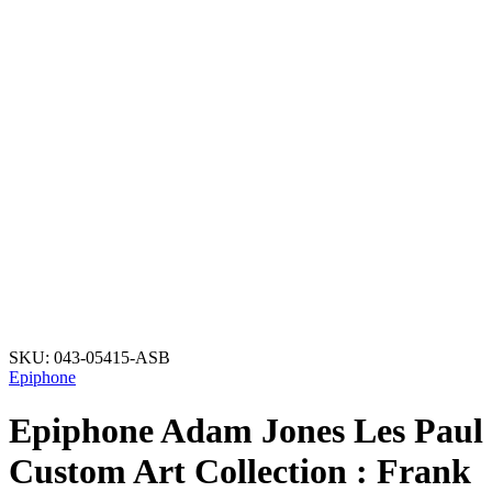
SKU:
043-05415-ASB
Epiphone
Epiphone Adam Jones Les Paul
Custom Art Collection : Frank