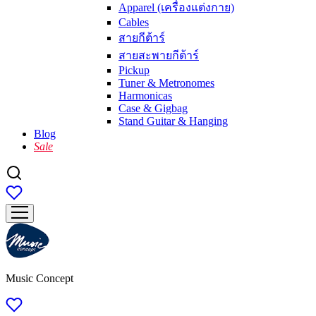
Apparel (เครื่องแต่งกาย)
Cables
สายกีต้าร์
สายสะพายกีต้าร์
Pickup
Tuner & Metronomes
Harmonicas
Case & Gigbag
Stand Guitar & Hanging
Blog
Sale
Music Concept