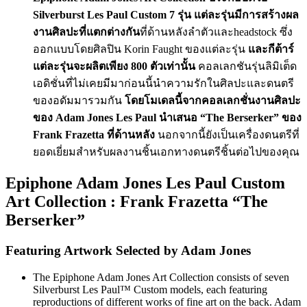
Silverburst Les Paul Custom 7 รุ่น แต่ละรุ่นมีการสร้างผล
งานศิลปะที่แตกต่างกัน
ที่ด้านหลังลำตัวและheadstock ซึ่ง
ออกแบบโดยศิลปิน Korin Faught ของแต่ละรุ่น
และกีต้าร์
แต่ละรุ่นจะผลิตเพียง 800 ตัวเท่านั้น
คอลเลกชันรุ่นลิมิเต็ด
เอดิชั่นที่ไม่เคยมีมาก่อนนี้นำความรักในศิลปะและดนตรี
ของอดัมมารวมกัน
โดยโมเดลนี้จากคอลเลกชั่นงานศิลปะ
ของ Adam Jones Les Paul นำเสนอ “The Berserker” ของ
Frank Frazetta ที่ด้านหลัง
นอกจากนี้ยังเป็นเครื่องดนตรีที่
ยอดเยี่ยมสำหรับผลงานชิ้นเอกทางดนตรีชิ้นต่อไปของคุณ
Epiphone Adam Jones Les Paul Custom
Art Collection : Frank Frazetta “The
Berserker”
Featuring Artwork Selected by Adam Jones
The Epiphone Adam Jones Art Collection consists of seven
Silverburst Les Paul™ Custom models, each featuring
reproductions of different works of fine art on the back. Adam