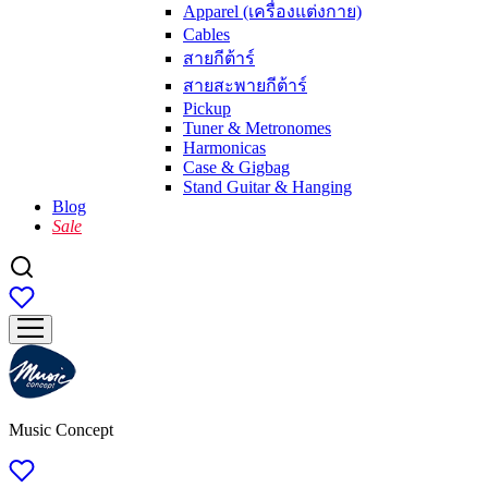
Apparel (เครื่องแต่งกาย)
Cables
สายกีต้าร์
สายสะพายกีต้าร์
Pickup
Tuner & Metronomes
Harmonicas
Case & Gigbag
Stand Guitar & Hanging
Blog
Sale
Music Concept