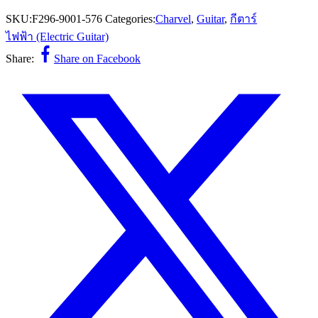
SKU:
F296-9001-576
Categories:
Charvel
,
Guitar
,
กีตาร์
ไฟฟ้า (Electric Guitar)
Share:
Share on Facebook