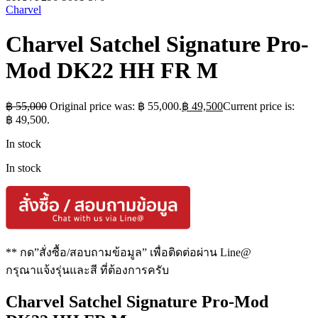
Charvel
Charvel Satchel Signature Pro-
Mod DK22 HH FR M
฿
55,000
Original price was: ฿ 55,000.
฿
49,500
Current price is:
฿ 49,500.
In stock
In stock
** กด”สั่งซื้อ/สอบถามข้อมูล” เพื่อติดต่อผ่าน Line@
กรุณาแจ้งรุ่นและสี ที่ต้องการครับ
Charvel Satchel Signature Pro-Mod