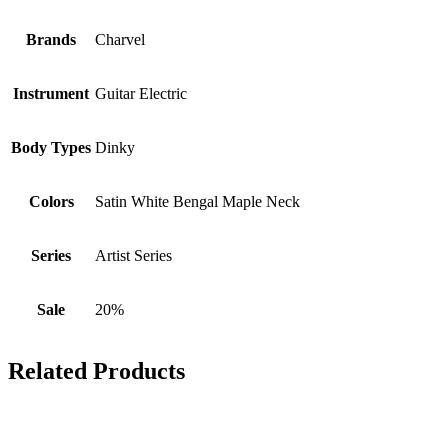
Brands
Charvel
Instrument
Guitar Electric
Body Types
Dinky
Colors
Satin White Bengal Maple Neck
Series
Artist Series
Sale
20%
Related Products