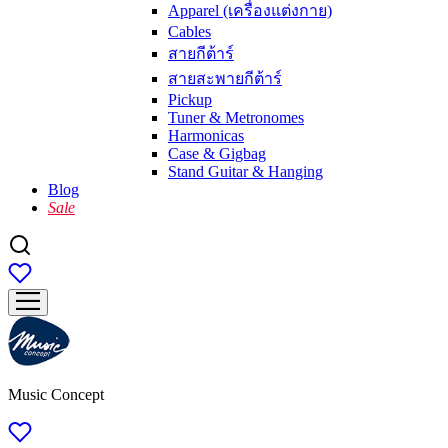
Apparel (เครื่องแต่งกาย)
Cables
สายกีต้าร์
สายสะพายกีต้าร์
Pickup
Tuner & Metronomes
Harmonicas
Case & Gigbag
Stand Guitar & Hanging
Blog
Sale
Music Concept