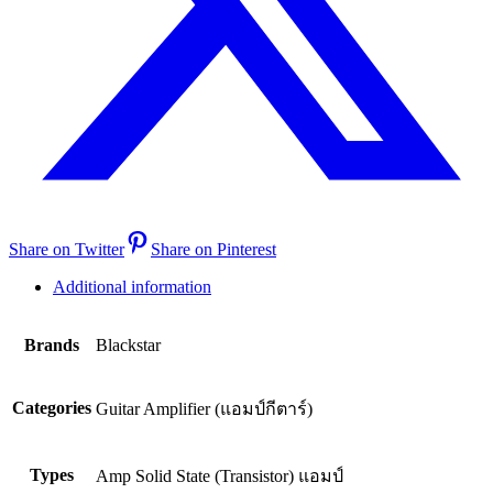
Share on Twitter
Share on Pinterest
Additional information
Brands
Blackstar
Categories
Guitar Amplifier (แอมป์กีตาร์)
Types
Amp Solid State (Transistor) แอมป์