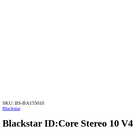
SKU:
BS-BA155010
Blackstar
Blackstar ID:Core Stereo 10 V4