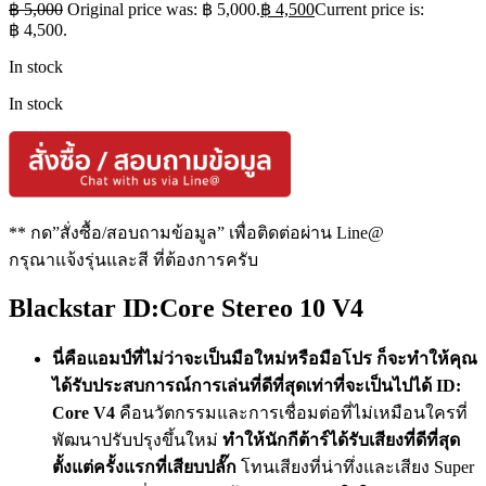
฿
5,000
Original price was: ฿ 5,000.
฿
4,500
Current price is:
฿ 4,500.
In stock
In stock
** กด”สั่งซื้อ/สอบถามข้อมูล” เพื่อติดต่อผ่าน Line@
กรุณาแจ้งรุ่นและสี ที่ต้องการครับ
Blackstar ID:Core Stereo 10 V4
นี่คือแอมป์ที่ไม่ว่าจะเป็นมือใหม่หรือมือโปร ก็จะทำให้คุณ
ได้รับประสบการณ์การเล่นที่ดีที่สุดเท่าที่จะเป็นไปได้
ID:
Core V4
คือนวัตกรรมและการเชื่อมต่อที่ไม่เหมือนใครที่
พัฒนาปรับปรุงขึ้นใหม่
ทำให้นักกีต้าร์ได้รับเสียงที่ดีที่สุด
ตั้งแต่ครั้งแรกที่เสียบปลั๊ก
โทนเสียงที่น่าทึ่งและเสียง Super