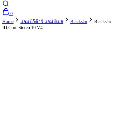
0
Home
แอมป์กีต้าร์ แอมป์เบส
Blackstar
Blackstar
ID:Core Stereo 10 V4
- 10%