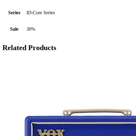
Series
ID:Core Series
Sale
30%
Related Products